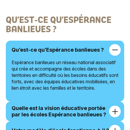
QU’EST-CE QU’ESPÉRANCE
BANLIEUES ?
Qu’est-ce qu’Espérance banlieues ?
Espérance banlieues un réseau national associatif
qui crée et accompagne des écoles dans des
territoires en difficulté où les besoins éducatifs sont
forts, avec des équipes éducatives mobilisées, en
lien étroit avec les familles et le territoire.
Quelle est la vision éducative portée
par les écoles Espérance banlieues ?
Espérance banlieues porte une vision à la fois