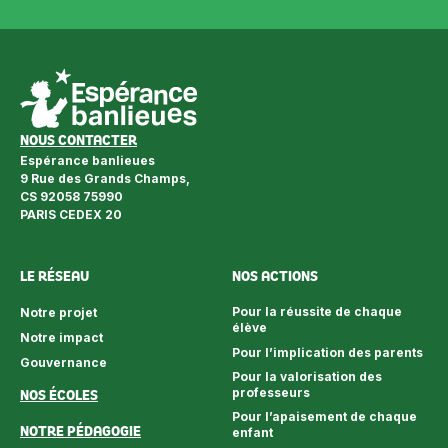
NOUS CONTACTER
Espérance banlieues
9 Rue des Grands Champs,
CS 92058 75990
PARIS CEDEX 20
LE RÉSEAU
NOS ACTIONS
Pour la réussite de chaque
Notre projet
élève
Notre impact
Pour l’implication des parents
Gouvernance
Pour la valorisation des
NOS ÉCOLES
professeurs
Pour l’apaisement de chaque
NOTRE PÉDAGOGIE
enfant